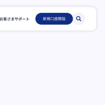
新規口座開設
お客さまサポート