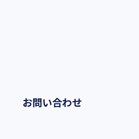
お問い合わせ