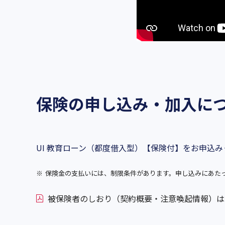
保険の申し込み・加入に
UI 教育ローン（都度借入型）【保険付】をお申込
※
保険金の支払いには、制限条件があります。申し込みにあた
被保険者のしおり（契約概要・注意喚起情報）はこち