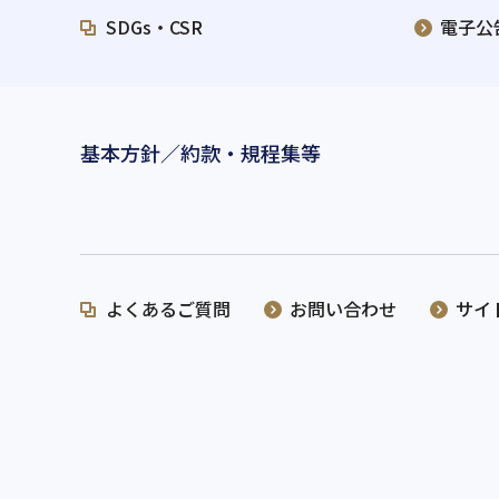
SDGs・CSR
電子公
基本方針／約款・規程集等
よくあるご質問
お問い合わせ
サイ