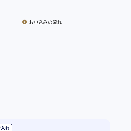
お申込みの流れ