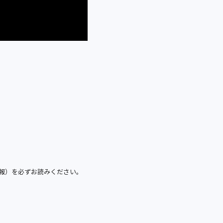
報）を必ずお読みください。