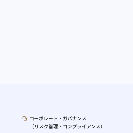
コーポレート・ガバナンス
（リスク管理・コンプライアンス）