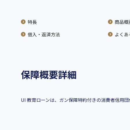
特長
商品概
借入・返済方法
よくあ
保障概要詳細
UI 教育ローンは、ガン保障特約付きの消費者信用