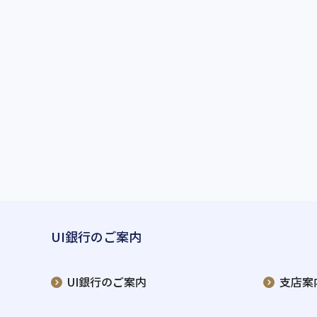
UI銀行のご案内
UI銀行のご案内
支店案