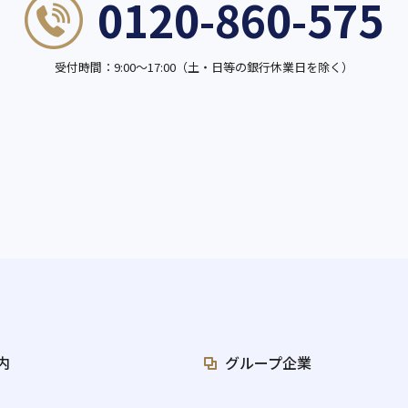
0120-860-575
受付時間：9:00～17:00
（土・日等の銀行休業日を除く）
内
グループ企業