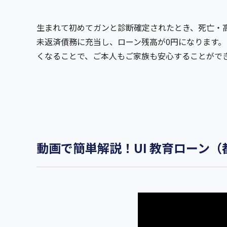
生まれて初めてガンと診断確定されたとき、死亡・
未返済債務に充当し、ローン残高が0円になります
くなることで、ご本人もご家族も安心することがで
動画で簡単解説！UI 教育ローン