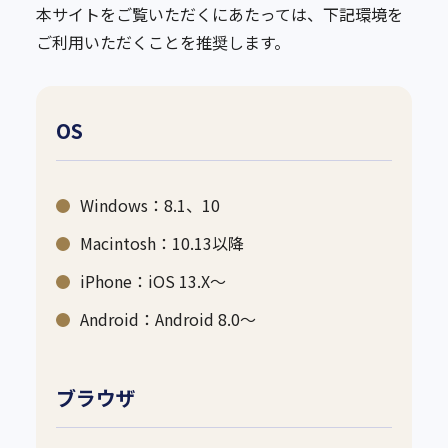
本サイトをご覧いただくにあたっては、下記環境を
ご利用いただくことを推奨します。
OS
Windows：8.1、10
Macintosh：10.13以降
iPhone：iOS 13.X～
Android：Android 8.0～
ブラウザ