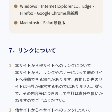
Windows：Internet Explorer 11、Edge・
Firefox・Google Chrome最新版
Macintosh：Safari最新版
7．リンクについて
1
本サイトから他サイトへのリンクについて
本サイトから、リンクやバナーによって他のサイ
トへ移動できる場合があります。移動した先のサ
イトは当社が運営するものではありません。従っ
て、その内容等につきまして当社は責任を負いか
ねますのでご了承ください。
2
他サイトから本サイトへのリンクについて