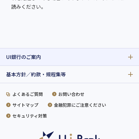
読みください。
UI銀行のご案内
基本方針／約款・規程集等
よくあるご質問
お問い合わせ
サイトマップ
金融犯罪にご注意ください
セキュリティ対策