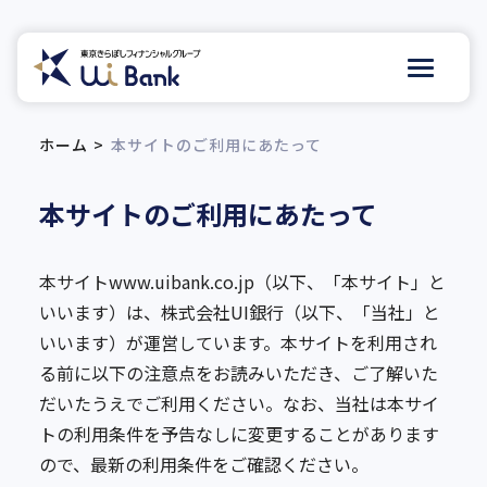
ホーム
本サイトのご利用にあたって
本サイトのご利用にあたって
本サイトwww.uibank.co.jp（以下、「本サイト」と
いいます）は、株式会社UI銀行（以下、「当社」と
いいます）が運営しています。本サイトを利用され
る前に以下の注意点をお読みいただき、ご了解いた
だいたうえでご利用ください。なお、当社は本サイ
トの利用条件を予告なしに変更することがあります
ので、最新の利用条件をご確認ください。