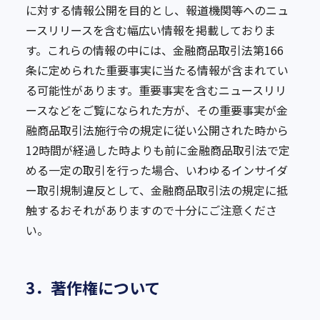
に対する情報公開を目的とし、報道機関等へのニュ
ースリリースを含む幅広い情報を掲載しておりま
す。これらの情報の中には、金融商品取引法第166
条に定められた重要事実に当たる情報が含まれてい
る可能性があります。重要事実を含むニュースリリ
ースなどをご覧になられた方が、その重要事実が金
融商品取引法施行令の規定に従い公開された時から
12時間が経過した時よりも前に金融商品取引法で定
める一定の取引を行った場合、いわゆるインサイダ
ー取引規制違反として、金融商品取引法の規定に抵
触するおそれがありますので十分にご注意くださ
い。
3．著作権について