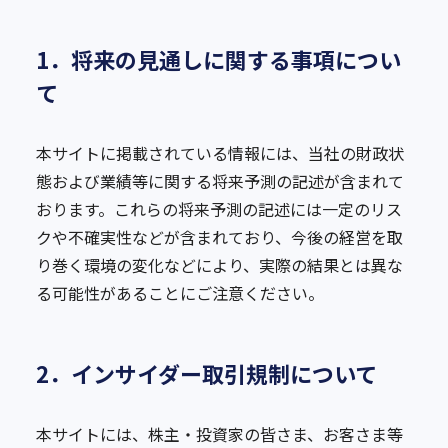
1．将来の見通しに関する事項につい
て
本サイトに掲載されている情報には、当社の財政状
態および業績等に関する将来予測の記述が含まれて
おります。これらの将来予測の記述には一定のリス
クや不確実性などが含まれており、今後の経営を取
り巻く環境の変化などにより、実際の結果とは異な
る可能性があることにご注意ください。
2．インサイダー取引規制について
本サイトには、株主・投資家の皆さま、お客さま等