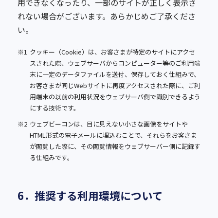
用できなくなったり、一部のサイトが正しく表示さ
れない場合がございます。あらかじめご了承くださ
い。
※1
クッキー（Cookie）は、お客さまが特定のサイトにアクセ
スされた際、ウェブサーバからコンピューター等のご利用端
末に一定のデータファイルを送付、保存しておく仕組みで、
お客さまが同じWebサイトに再度アクセスされた際に、ご利
用端末の以前の利用状況をウェブサーバ側で識別できるよう
にする技術です。
※2
ウェブビーコンは、目に見えない小さな画像をサイトや
HTML形式の電子メールに埋込むことで、それらをお客さま
が閲覧した際に、その閲覧情報をウェブサーバー側に記録す
る仕組みです。
6．推奨する利用環境について