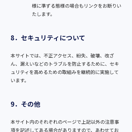
様に準ずる態様の場合もリンクをお断りい
たします。
8．セキュリティについて
本サイトでは、不正アクセス、紛失、破壊、改ざ
ん、漏えいなどのトラブルを防止するために、セキ
ュリティを高めるための取組みを継続的に実施して
います。
9．その他
本サイト内のそれぞれのページで上記以外の注意事
項を記述してある場合がありますので、あわせてお