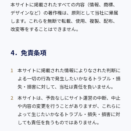
本サイトに掲載されたすべての内容（情報、商標、
デザインなど）の著作権は、原則として当社に帰属
します。これらを無断で転載、使用、複製、配布、
改変等をすることはできません。
4．免責条項
1
本サイトに掲載された情報によりなされた判断に
よる一切の行為で発生したいかなるトラブル・損
失・損害に対して、当社は責任を負いません。
2
本サイトは、予告なしにサイト運営の中断、中止
や内容の変更を行うことがありますが、これらに
よって生じたいかなるトラブル・損失・損害に対
しても責任を負うものではありません。