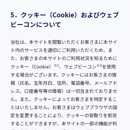
5．クッキー（Cookie）およびウェブ
ビーコンについて
当社は、本サイトを閲覧いただくお客さまに本サイ
ト内のサービスを適切にご利用いただくため、ま
た、お客さまの本サイトのご利用状況を知るために
※1
※2
クッキー（Cookie）
、ウェブビーコン
を使用
する場合がございます。クッキーにはお客さまの情
報（氏名、生年月日、住所、電話番号、メールアド
レス、口座番号等の情報）は一切含まれておりませ
ん。また、クッキーによってお客さまを特定するこ
とはいたしません。お客さまはウェブブラウザの設
定を変更することにより、クッキーの受取りを拒否
することができますが、本サイトの一部の機能が利