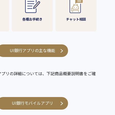
各種お手続き
チャット相談
UI銀行アプリの主な機能
ルアプリの詳細については、下記商品概要説明書をご確
UI銀行モバイルアプリ