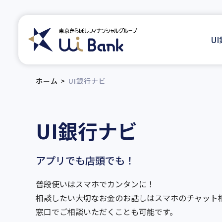
U
ホーム
UI銀行ナビ
UI銀行ナビ
アプリでも店頭でも！
普段使いはスマホでカンタンに！
相談したい大切なお金のお話しはスマホのチャット
窓口でご相談いただくことも可能です。