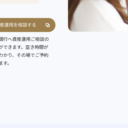
産運用を相談する
銀行へ資産運用ご相談の
ができます。空き時間が
わかり、その場でご予約
ます。