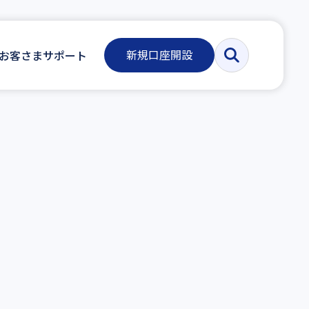
新規口座開設
お客さまサポート