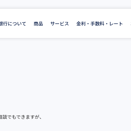
I銀行について
商品
サービス
金利・手数料・レート
相談でもできますが、