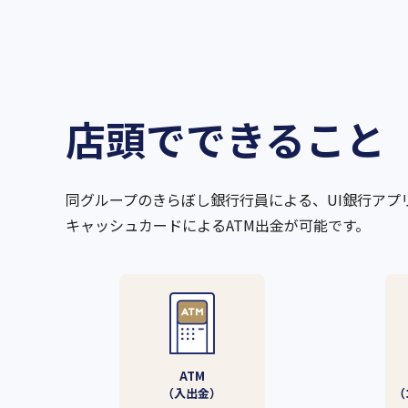
店頭でできること
同グループのきらぼし銀行行員による、UI銀行アプ
キャッシュカードによるATM出金が可能です。
ATM
（入出金）
（