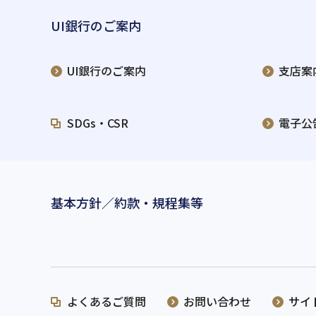
UI銀行のご案内
UI銀行のご案内
支店案
SDGs・CSR
電子公
基本方針／約款・規程集等
よくあるご質問
お問い合わせ
サイ