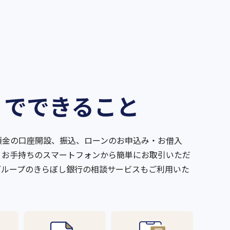
リでできること
預金の口座開設、振込、ローンのお申込み・お借入
、お手持ちのスマートフォンから簡単にお取引いただ
グループのきらぼし銀行の相談サービスもご利用いた