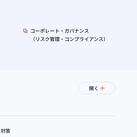
コーポレート・ガバナンス
（リスク管理・コンプライアンス）
開く
ィ対策