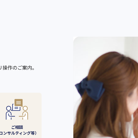
リ操作のご案内。
ご相談
コンサルティング等）