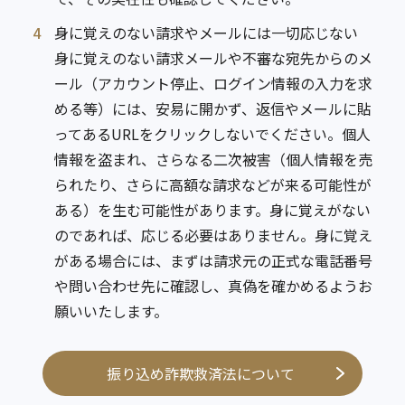
4
身に覚えのない請求やメールには一切応じない
身に覚えのない請求メールや不審な宛先からのメ
ール（アカウント停止、ログイン情報の入力を求
める等）には、安易に開かず、返信やメールに貼
ってあるURLをクリックしないでください。個人
情報を盗まれ、さらなる二次被害（個人情報を売
られたり、さらに高額な請求などが来る可能性が
ある）を生む可能性があります。身に覚えがない
のであれば、応じる必要はありません。身に覚え
がある場合には、まずは請求元の正式な電話番号
や問い合わせ先に確認し、真偽を確かめるようお
願いいたします。
振り込め詐欺救済法について