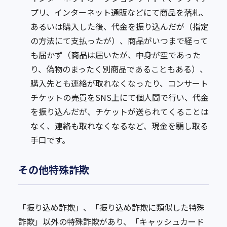
プリ、インターネット通販などにて商品を落札、
あるいは購入した後、代金を振り込んだが（指定
の方法にて支払ったが）、商品がいつまで経って
も届かず（商品は届いたが、中身が空であった
り、偽物のまったく別商品であることもある）、
購入先とも連絡が取れなくなったり、コンサート
チケットの売買をSNS上にて個人間で行い、代金
を振り込んだが、チケットが送られてくることは
なく、連絡も取れなくなるなど、現金を騙し取る
手口です。
その他特殊詐欺
「振り込め詐欺」、「振り込め詐欺に類似した特殊
詐欺」以外の特殊詐欺があり、「キャッシュカード