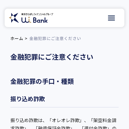
ホーム
金融犯罪にご注意ください
金融犯罪にご注意ください
金融犯罪の手口・種類
振り込め詐欺
振り込め詐欺は、「オレオレ詐欺」、「架空料金請
求詐欺」、「融資保証金詐欺」、「還付金詐欺」の