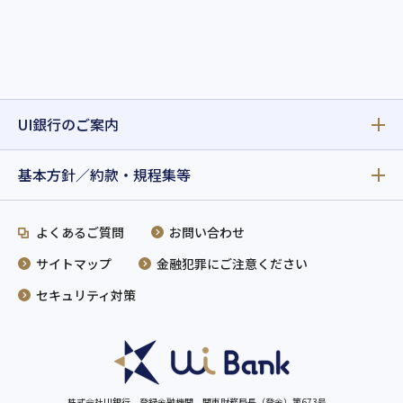
UI銀行のご案内
基本方針／約款・規程集等
よくあるご質問
お問い合わせ
サイトマップ
金融犯罪にご注意ください
セキュリティ対策
株式会社UI銀行 登録金融機関 関東財務局長（登金）第673号