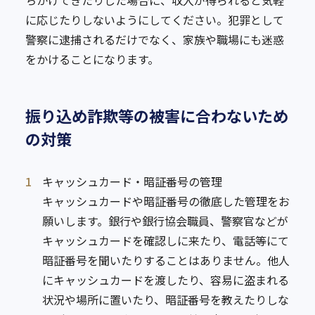
ちかけてきたりした場合に、収入が得られると気軽
に応じたりしないようにしてください。犯罪として
警察に逮捕されるだけでなく、家族や職場にも迷惑
をかけることになります。
振り込め詐欺等の被害に合わないため
の対策
1
キャッシュカード・暗証番号の管理
キャッシュカードや暗証番号の徹底した管理をお
願いします。銀行や銀行協会職員、警察官などが
キャッシュカードを確認しに来たり、電話等にて
暗証番号を聞いたりすることはありません。他人
にキャッシュカードを渡したり、容易に盗まれる
状況や場所に置いたり、暗証番号を教えたりしな