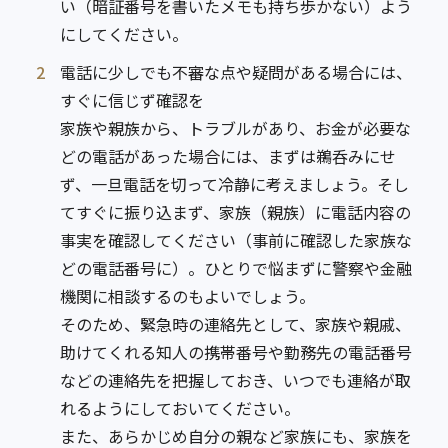
い（暗証番号を書いたメモも持ち歩かない）よう
にしてください。
2
電話に少しでも不審な点や疑問がある場合には、
すぐに信じず確認を
家族や親族から、トラブルがあり、お金が必要な
どの電話があった場合には、まずは鵜呑みにせ
ず、一旦電話を切って冷静に考えましょう。そし
てすぐに振り込まず、家族（親族）に電話内容の
事実を確認してください（事前に確認した家族な
どの電話番号に）。ひとりで悩まずに警察や金融
機関に相談するのもよいでしょう。
そのため、緊急時の連絡先として、家族や親戚、
助けてくれる知人の携帯番号や勤務先の電話番号
などの連絡先を把握しておき、いつでも連絡が取
れるようにしておいてください。
また、あらかじめ自分の親など家族にも、家族を