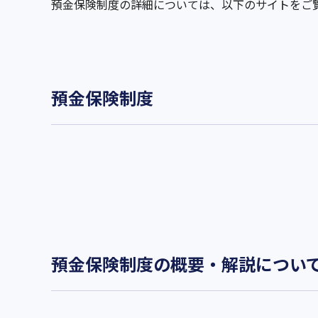
預金保険制度の詳細については、以下のサイトをご
預金保険制度
預金保険制度の概要・解説につい