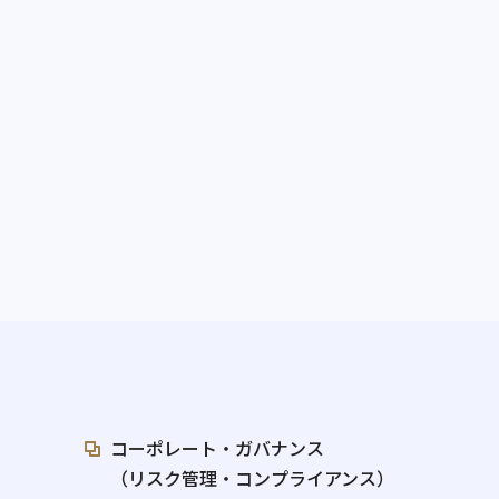
コーポレート・ガバナンス
（リスク管理・コンプライアンス）