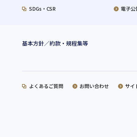
SDGs・CSR
電子公
基本方針／約款・規程集等
よくあるご質問
お問い合わせ
サイ