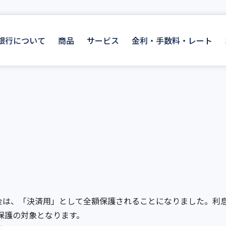
I銀行について
商品
サービス
金利・手数料・レート
預金は、「決済用」として全額保護されることになりました。利
保護の対象となります。