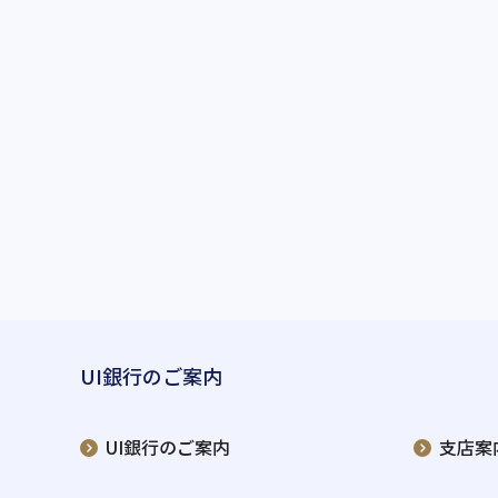
UI銀行のご案内
UI銀行のご案内
支店案