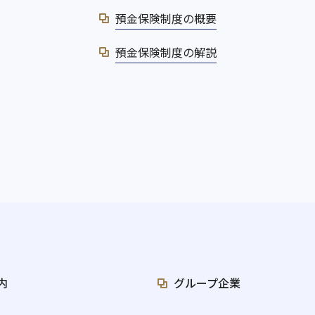
預金保険制度の概要
預金保険制度の解説
内
グループ企業