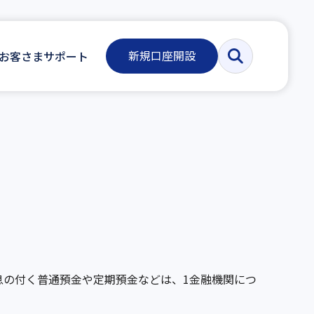
新規口座開設
お客さまサポート
息の付く普通預金や定期預金などは、1金融機関につ