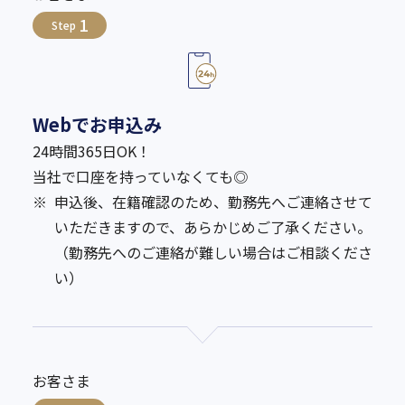
1
Step
Webでお申込み
24時間365日OK！
当社で口座を持っていなくても◎
※
申込後、在籍確認のため、勤務先へご連絡させて
いただきますので、あらかじめご了承ください。
（勤務先へのご連絡が難しい場合はご相談くださ
い）
お客さま