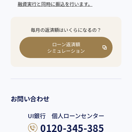
融資実行と同時に振込を行います。
毎月の返済額はいくらになるの？
ローン返済額
シミュレーション
お問い合わせ
UI銀行 個人ローンセンター
0120-345-385