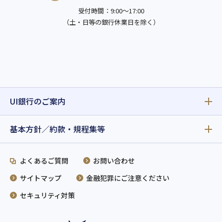
受付時間：9:00～17:00
（土・日等の銀行休業日を除く）
UI銀行のご案内
基本方針／約款・規程集等
よくあるご質問
お問い合わせ
サイトマップ
金融犯罪にご注意ください
セキュリティ対策