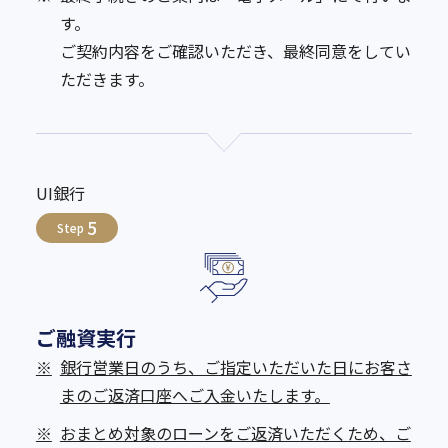
す。
ご契約内容をご確認いただき、最終同意をしてい
ただきます。
UI銀行
5
Step
ご融資実行
※
銀行営業日のうち、ご指定いただいた日にお客さ
まのご返済口座へご入金いたします。
※
おまとめ対象のローンをご返済いただくため、ご