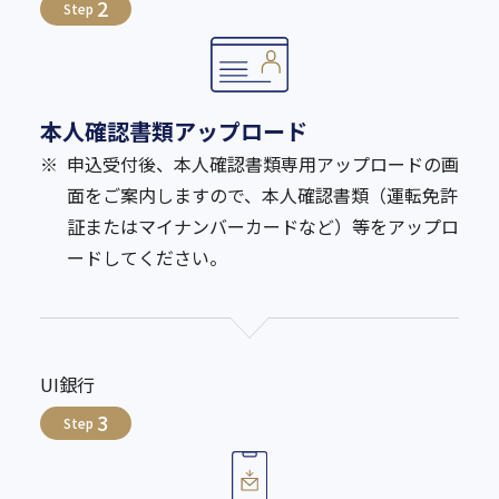
2
Step
本人確認書類アップロード
※
申込受付後、本人確認書類専用アップロードの画
面をご案内しますので、本人確認書類（運転免許
証またはマイナンバーカードなど）等をアップロ
ードしてください。
UI銀行
3
Step