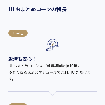
UI おまとめローンの特長
1
Point
返済も安心！
UI おまとめローンはご融資期間最長10年。
ゆとりある返済スケジュールでご利用いただけま
す。