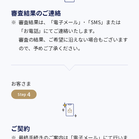
審査結果のご連絡
※
審査結果は、「電子メール」･「SMS」または
「お電話」にてご連絡いたします。
審査の結果、ご希望に沿えない場合もございます
ので、予めご了承ください。
お客さま
4
Step
ご契約
※
最終手続きのご案内は「電子メール」にて行いま