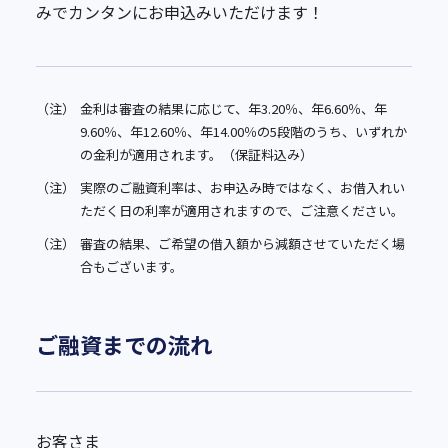
みでカンタンにお申込みいただけます！
（注）
金利は審査の結果に応じて、年3.20％、年6.60％、年
9.60％、年12.60％、年14.00％の5段階のうち、いずれか
の金利が適用されます。（保証料込み）
（注）
実際のご融資利率は、お申込み時ではなく、お借入れい
ただく日の利率が適用されますので、ご注意ください。
（注）
審査の結果、ご希望の借入額から減額させていただく場
合もございます。
ご融資までの流れ
お客さま