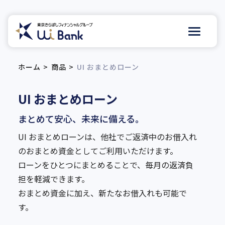
ホーム
商品
UI おまとめローン
UI おまとめローン
まとめて安心、未来に備える。
UI おまとめローンは、他社でご返済中のお借入れ
のおまとめ資金としてご利用いただけます。
ローンをひとつにまとめることで、毎月の返済負
担を軽減できます。
おまとめ資金に加え、新たなお借入れも可能で
す。