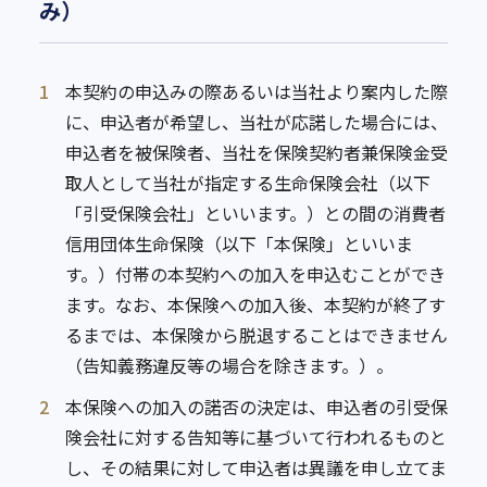
み）
1
本契約の申込みの際あるいは当社より案内した際
に、申込者が希望し、当社が応諾した場合には、
申込者を被保険者、当社を保険契約者兼保険金受
取人として当社が指定する生命保険会社（以下
「引受保険会社」といいます。）との間の消費者
信用団体生命保険（以下「本保険」といいま
す。）付帯の本契約への加入を申込むことができ
ます。なお、本保険への加入後、本契約が終了す
るまでは、本保険から脱退することはできません
（告知義務違反等の場合を除きます。）。
2
本保険への加入の諾否の決定は、申込者の引受保
険会社に対する告知等に基づいて行われるものと
し、その結果に対して申込者は異議を申し立てま