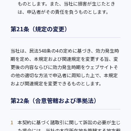
ものとします。また、当社に損害が生じたとき
は、申込者がその責任を負うものとします。
第21条（規定の変更）
当社は、民法548条の4の定めに基づき、効力発生時
期を定め、本規定および関連規定を変更する旨、変
更後の内容ならびに効力発生時期をウェブサイトそ
の他の適切な方法で申込者に周知した上で、本規定
および関連規定を変更できるものとします。
第22条（合意管轄および準拠法）
1
本契約に基づく諸取引に関して訴訟の必要が生じ
た場合には、当社の本店所在地を管轄する地方裁