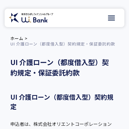
ホーム
UI 介護ローン（都度借入型）契約規定・保証委託約款
UI 介護ローン（都度借入型）契
約規定・保証委託約款
UI 介護ローン（都度借入型）契約規
定
申込者は、株式会社オリエントコーポレーション