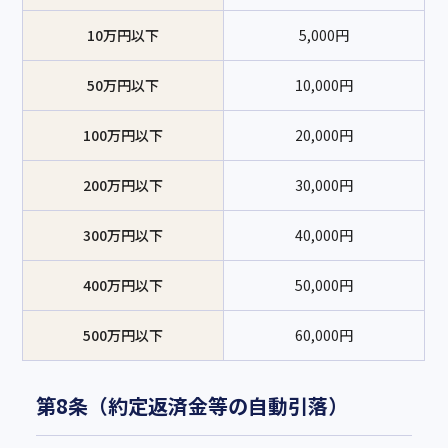
10万円以下
5,000円
50万円以下
10,000円
100万円以下
20,000円
200万円以下
30,000円
300万円以下
40,000円
400万円以下
50,000円
500万円以下
60,000円
第8条（約定返済金等の自動引落）