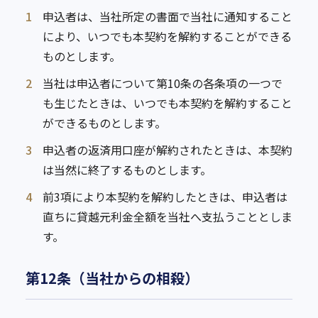
1
申込者は、当社所定の書面で当社に通知すること
により、いつでも本契約を解約することができる
ものとします。
2
当社は申込者について第10条の各条項の一つで
も生じたときは、いつでも本契約を解約すること
ができるものとします。
3
申込者の返済用口座が解約されたときは、本契約
は当然に終了するものとします。
4
前3項により本契約を解約したときは、申込者は
直ちに貸越元利金全額を当社へ支払うこととしま
す。
第12条（当社からの相殺）