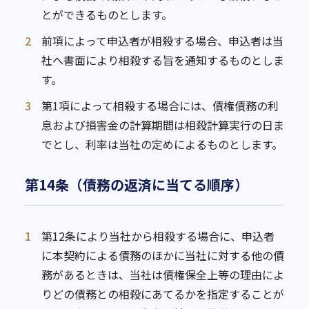
とができるものとします。
2
前項によって申込者が相殺する場合、申込者は当
社へ書面により相殺する旨を通知するものとしま
す。
3
第1項によって相殺する場合には、債権債務の利
息および損害金の計算期間は相殺計算実行の日ま
でとし、利率は当社の定めによるものとします。
第14条（債務の返済に当てる順序）
1
第12条により当社から相殺する場合に、申込者
に本契約による債務のほかに当社に対する他の債
務があるときは、当社は債権保全上等の理由によ
りどの債務との相殺にあてるかを指定することが