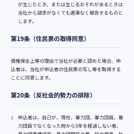
が生じたとき、または生じるおそれがあるときは
当社から請求がなくても遅滞なく報告するものと
します。
第19条（住民票の取得同意）
債権保全上等の理由で当社が必要と認めた場合、申
込者は、当社が申込者の住民票の写し等を取得する
ことに同意します。
第20条（反社会的勢力の排除）
1
申込者は、自己が、現在、暴力団、暴力団員、暴
力団員でなくなった時から5年を経過しない者、