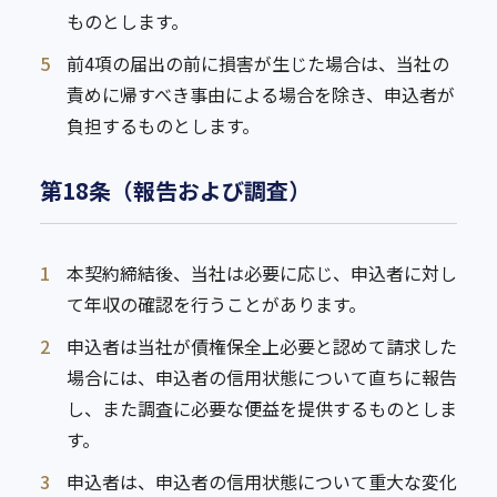
ものとします。
5
前4項の届出の前に損害が生じた場合は、当社の
責めに帰すべき事由による場合を除き、申込者が
負担するものとします。
第18条（報告および調査）
1
本契約締結後、当社は必要に応じ、申込者に対し
て年収の確認を行うことがあります。
2
申込者は当社が債権保全上必要と認めて請求した
場合には、申込者の信用状態について直ちに報告
し、また調査に必要な便益を提供するものとしま
す。
3
申込者は、申込者の信用状態について重大な変化