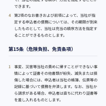
できます。
4
第2項のなお書きおよび前項によって、当社が指
定する申込者の債務については、その期限が到来
したものとして、当社は充当の順序方法を指定す
ることができるものとします。
第15条（危険負担、免責条項）
1
事変、災害等当社の責めに帰すことができない事
情によって証書その他書類が紛失、滅失または損
傷した場合には、申込者は当社の帳簿、伝票等の
記録に基づいて債務を弁済します。なお、当社か
ら請求がある場合、申込者は直ちに代わり証書等
を差し入れるものとします。