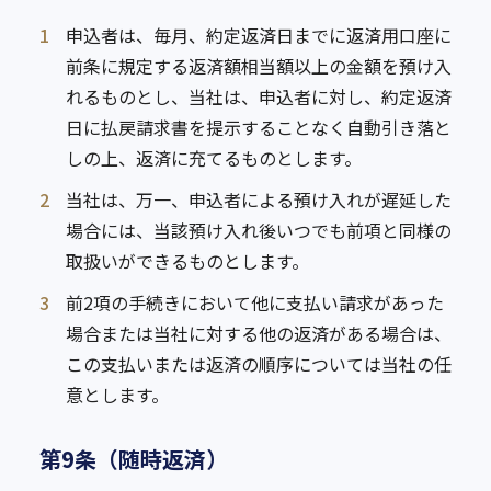
1
申込者は、毎月、約定返済日までに返済用口座に
前条に規定する返済額相当額以上の金額を預け入
れるものとし、当社は、申込者に対し、約定返済
日に払戻請求書を提示することなく自動引き落と
しの上、返済に充てるものとします。
2
当社は、万一、申込者による預け入れが遅延した
場合には、当該預け入れ後いつでも前項と同様の
取扱いができるものとします。
3
前2項の手続きにおいて他に支払い請求があった
場合または当社に対する他の返済がある場合は、
この支払いまたは返済の順序については当社の任
意とします。
第9条（随時返済）