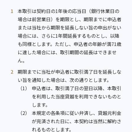
1
本取引は契約日の1年後の応当日（銀行休業日の
場合は前営業日）を期限とし、期限までに申込者
または当社から期限を延長しない旨の申出がない
場合には、さらに1年間延長するものとし、以降
も同様とします。ただし、申込者の年齢が満71歳
に達した場合には、取引期間の延長はできませ
ん。
2
期限までに当社が申込者に取引満了日を延長しな
い旨を通知した場合は、次の通りとします。
（1）
申込者は、取引満了日の翌日以降、本取引
を利用した当座貸越を利用できないものと
します。
（2）
本規定の各条項に従い弁済し、貸越元利金
が完済された日に、本契約は当然に解約さ
れるものとします。