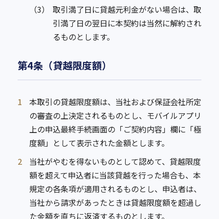
（3）
取引満了日に貸越元利金がない場合は、取
引満了日の翌日に本契約は当然に解約され
るものとします。
第4条（貸越限度額）
1
本取引の貸越限度額は、当社および保証会社所定
の審査の上決定されるものとし、モバイルアプリ
上の申込最終手続画面の「ご契約内容」欄に「極
度額」として表示された金額とします。
2
当社がやむを得ないものとして認めて、貸越限度
額を超えて申込者に当該貸越を行った場合も、本
規定の各条項が適用されるものとし、申込者は、
当社から請求があったときは貸越限度額を超過し
た金額を直ちに返済するものとします。