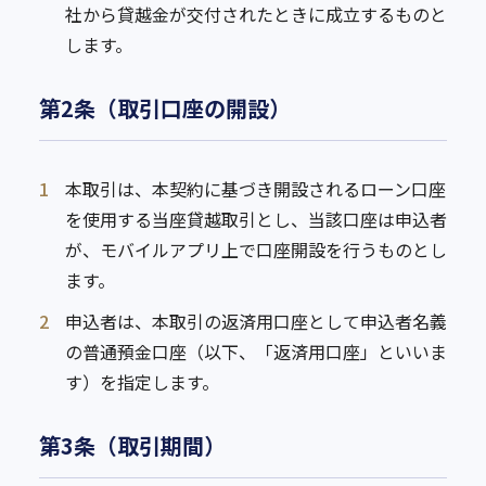
社から貸越金が交付されたときに成立するものと
します。
第2条（取引口座の開設）
1
本取引は、本契約に基づき開設されるローン口座
を使用する当座貸越取引とし、当該口座は申込者
が、モバイルアプリ上で口座開設を行うものとし
ます。
2
申込者は、本取引の返済用口座として申込者名義
の普通預金口座（以下、「返済用口座」といいま
す）を指定します。
第3条（取引期間）