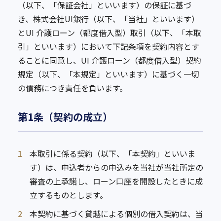
（以下、「保証会社」といいます）の保証に基づ
き、株式会社UI銀行（以下、「当社」といいます）
とUI 介護ローン（都度借入型）取引（以下、「本取
引」といいます）において下記条項を契約内容とす
ることに同意し、UI 介護ローン（都度借入型）契約
規定（以下、「本規定」といいます）に基づく一切
の債務につき責任を負います。
第1条（契約の成立）
1
本取引に係る契約（以下、「本契約」といいま
す）は、申込者からの申込みを当社が当社所定の
審査の上承諾し、ローン口座を開設したときに成
立するものとします。
2
本契約に基づく貸越による個別の借入契約は、当