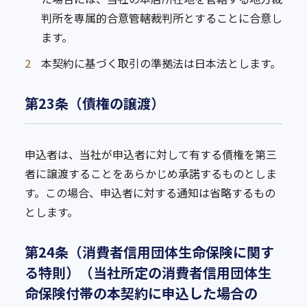
判所を専属的合意管轄裁判所とすることに合意し
ます。
2
本契約に基づく取引の準拠法は日本法とします。
第23条（債権の譲渡）
申込者は、当社が申込者に対して有する債権を第三
者に譲渡することをあらかじめ承諾するものとしま
す。この場合、申込者に対する通知は省略するもの
とします。
第24条（消費者信用団体生命保険に関す
る特則）（当社所定の消費者信用団体生
命保険付帯の本契約に申込した場合の