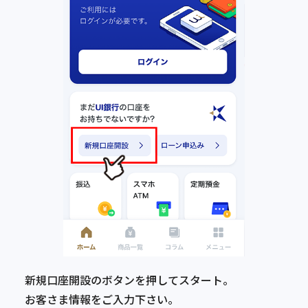
新規口座開設のボタンを押してスタート。
お客さま情報をご入力下さい。