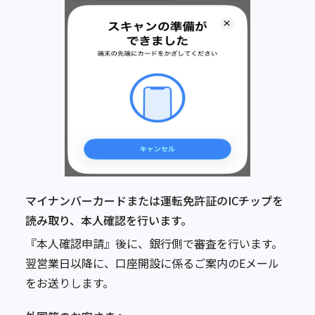
マイナンバーカードまたは運転免許証のICチップを
読み取り、本人確認を行います。
『本人確認申請』後に、銀行側で審査を行います。
翌営業日以降に、口座開設に係るご案内のEメール
をお送りします。