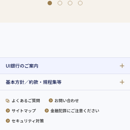
UI銀行のご案内
基本方針／約款・規程集等
よくあるご質問
お問い合わせ
サイトマップ
金融犯罪にご注意ください
セキュリティ対策