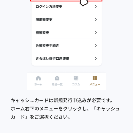
キャッシュカードは新規発行申込みが必要です。
ホーム右下のメニューをクリックし、「キャッシュ
カード」をご選択ください。