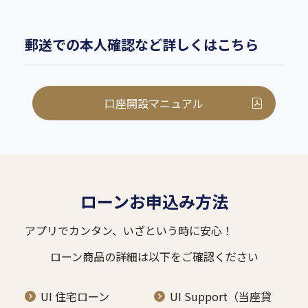
郵送での本人確認など詳しくはこちら
口座開設マニュアル
ローンお申込み方法
アプリでカンタン、いざという時に安心！
ローン商品の詳細は以下をご確認ください
UI 住宅ローン
UI Support（当座貸