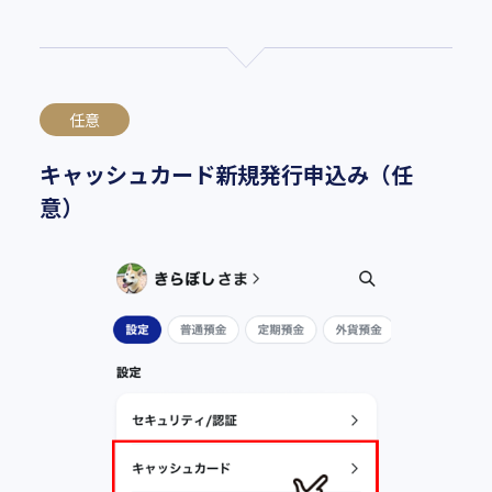
任意
キャッシュカード新規発行申込み（任
意）