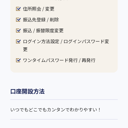
住所照会 / 変更
振込先登録 / 削除
振込 / 振替限度変更
ログイン方法設定 / ログインパスワード変
更
ワンタイムパスワード発行 / 再発行
口座開設方法
いつでもどこでもカンタンでわかりやすい！