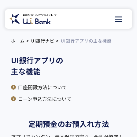
ホーム
UI銀行ナビ
UI銀行アプリの主な機能
UI銀行アプリの
主な機能
口座開設方法について
ローン申込方法について
定期預金のお預入れ方法
アプリでカンタン、元本保証で安心。金利が優遇！