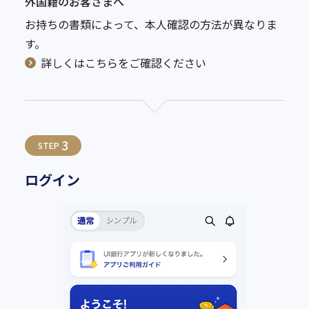
外国籍のお客さまへ
お持ちの書類によって、本人確認の方法が異なりま
す。
詳しくはこちらをご確認ください
3
STEP
ログイン