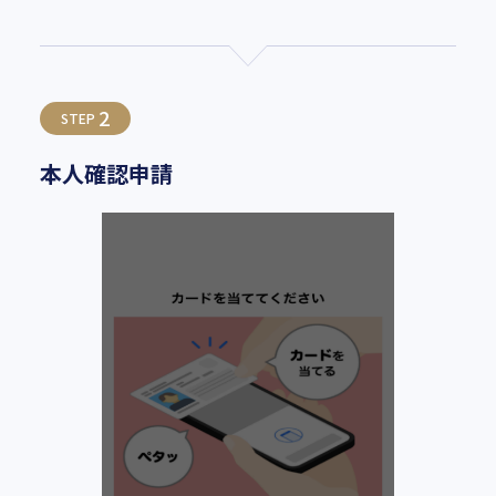
2
STEP
本人確認申請