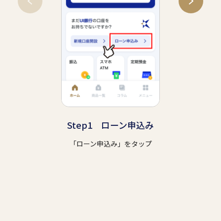
Step1 ローン申込み
「ローン申込み」をタップ
内容