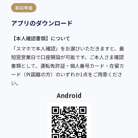
事前準備
アプリのダウンロード
【本人確認書類】について
「スマホで本人確認」をお選びいただきますと、最
短翌営業日で口座開設が可能です。ご本人さま確認
書類として、運転免許証・個人番号カード・在留カ
ード（外国籍の方）のいずれか1点をご用意くださ
い。
Android