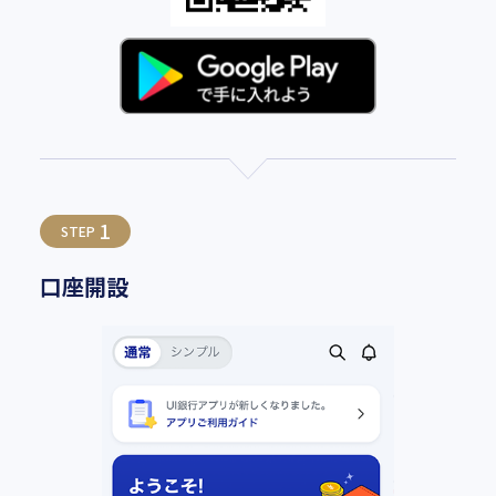
1
STEP
口座開設