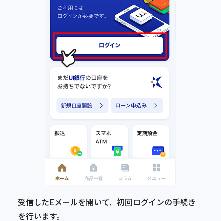
受信したEメールを開いて、初回ログインの手続き
を行います。