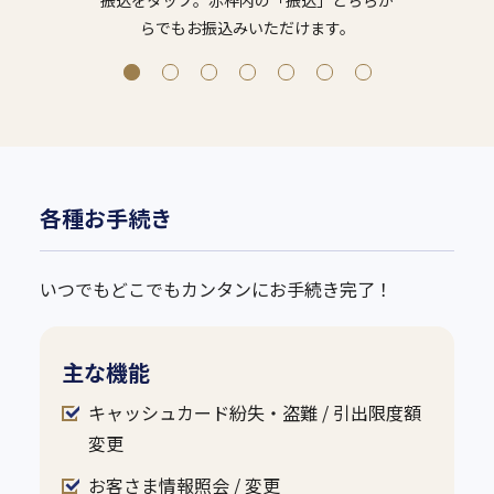
振込をタップ。赤枠内の「振込」どちらか
らでもお振込みいただけます。
各種お手続き
いつでもどこでもカンタンにお手続き完了！
主な機能
キャッシュカード紛失・盗難 / 引出限度額
変更
お客さま情報照会 / 変更