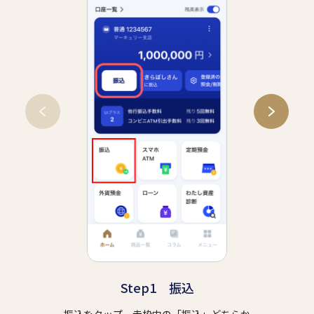
Step1 振込