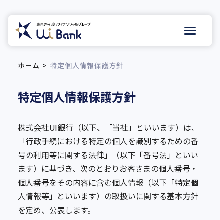
ホーム
特定個人情報保護方針
特定個人情報保護方針
株式会社UI銀行（以下、「当社」といいます）は、
「行政手続における特定の個人を識別するための番
号の利用等に関する法律」（以下「番号法」といい
ます）に基づき、次のとおりお客さまの個人番号・
個人番号をその内容に含む個人情報（以下「特定個
人情報等」といいます）の取扱いに関する基本方針
を定め、公表します。