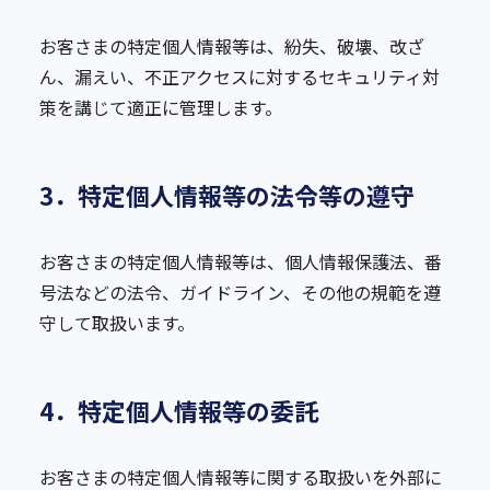
お客さまの特定個人情報等は、紛失、破壊、改ざ
ん、漏えい、不正アクセスに対するセキュリティ対
策を講じて適正に管理します。
3．特定個人情報等の法令等の遵守
お客さまの特定個人情報等は、個人情報保護法、番
号法などの法令、ガイドライン、その他の規範を遵
守して取扱います。
4．特定個人情報等の委託
お客さまの特定個人情報等に関する取扱いを外部に