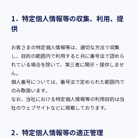
1．特定個人情報等の収集、利用、提
供
お客さまの特定個人情報等は、適切な方法で収集
し、目的の範囲内で利用すると共に番号法で認めら
れている場合を除いて、第三者に開示・提供しませ
ん。
個人番号については、番号法で定められた範囲内で
のみ取扱います。
なお、当社における特定個人情報等の利用目的は当
社のウェブサイトなどに掲載しております。
2．特定個人情報等の適正管理