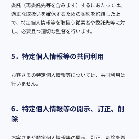
委託（再委託先等を含みます）するにあたっては、
適正な取扱いを確保するための契約を締結した上
で、特定個人情報等を取扱う従業者や委託先等に対
し、必要且つ適切な監督を行います。
5．特定個人情報等の共同利用
お客さまの特定個人情報等については、共同利用は
行いません。
6．特定個人情報等の開示、訂正、削
除
お客さまが特定個人情報等の開示、訂正、削除を希