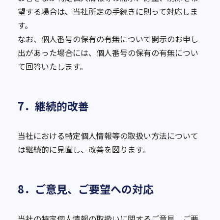
望する場合は、当社所定の手続きに則って対応しま
す。
なお、個人番号の保有の有無について開示のお申し
出があった場合には、個人番号の保有の有無につい
て回答いたします。
7．継続的改善
当社における特定個人情報等の取扱い方法について
は継続的に見直し、改善を図ります。
8．ご意見、ご要望への対応
当社の特定個人情報の取扱いに関するご意見、ご要