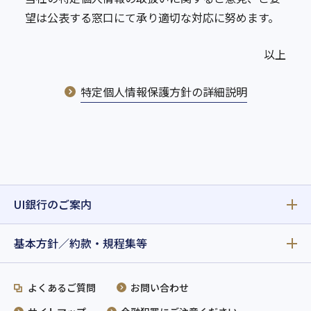
望は公表する窓口にて承り適切な対応に努めます。
以上
特定個人情報保護方針の詳細説明
UI銀行のご案内
基本方針／約款・規程集等
よくあるご質問
お問い合わせ