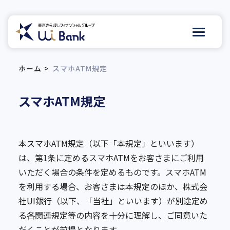
ホーム
スマホATM規定
スマホATM規定
本スマホATM規定（以下「本規定」といいます）
は、第1条に定めるスマホATMをお客さまにご利用
いただく場合の条件を定めるものです。スマホATM
を利用する場合、お客さまは本規定のほか、株式会
社UI銀行（以下、「当社」といいます）が別途定め
る各関連規定等の内容を十分に理解し、ご同意いた
だくことが前提となります。