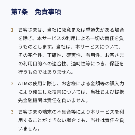
第7条 免責事項
1
お客さまは、当社に故意または重過失がある場合
を除き、本サービスの利用による一切の責任を負
うものとします。当社は、本サービスについて、
その完全性、正確性、確実性、有用性、お客さま
の利用目的への適合性、適時性等につき、保証を
行うものではありません。
2
ATMの使用に際し、お客様による金額等の誤入力
により発生した損害については、当社および提携
先金融機関は責任を負いません。
3
お客さまの端末の不具合等により本サービスを利
用することができない場合でも、当社は責任を負
いません。