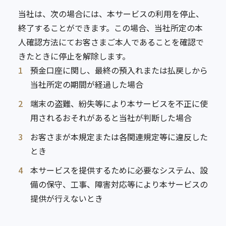
当社は、次の場合には、本サービスの利用を停止、
終了することができます。この場合、当社所定の本
人確認方法にてお客さまご本人であることを確認で
きたときに停止を解除します。
1
預金口座に関し、最終の預入れまたは払戻しから
当社所定の期間が経過した場合
2
端末の盗難、紛失等により本サービスを不正に使
用されるおそれがあると当社が判断した場合
3
お客さまが本規定または各関連規定等に違反した
とき
4
本サービスを提供するために必要なシステム、設
備の保守、工事、障害対応等により本サービスの
提供が行えないとき