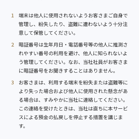
1
端末は他人に使用されないようお客さまご自身で
管理し、紛失したり、盗難に遭わないよう十分注
意して保管してください。
2
暗証番号は生年月日・電話番号等の他人に推測さ
れやすい番号の利用を避け、他人に知られないよ
う管理してください。なお、当社社員がお客さま
に暗証番号をお聞きすることはありません。
3
お客さまは、利用する端末を紛失または盗難等に
より失った場合および他人に使用された懸念があ
る場合は、すみやかに当社に連絡してください。
この連絡を受けたときは、当社は直ちに本サービ
スによる預金の払戻しを停止する措置を講じま
す。