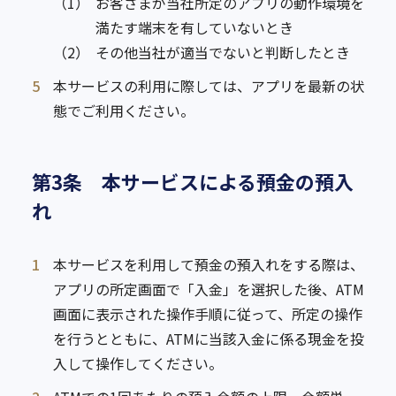
（1）
お客さまが当社所定のアプリの動作環境を
満たす端末を有していないとき
（2）
その他当社が適当でないと判断したとき
5
本サービスの利用に際しては、アプリを最新の状
態でご利用ください。
第3条 本サービスによる預金の預入
れ
1
本サービスを利用して預金の預入れをする際は、
アプリの所定画面で「入金」を選択した後、ATM
画面に表示された操作手順に従って、所定の操作
を行うとともに、ATMに当該入金に係る現金を投
入して操作してください。