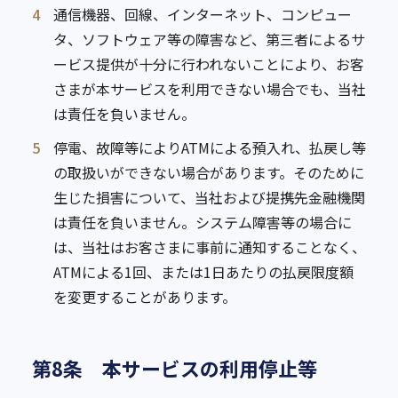
4
通信機器、回線、インターネット、コンピュー
タ、ソフトウェア等の障害など、第三者によるサ
ービス提供が十分に行われないことにより、お客
さまが本サービスを利用できない場合でも、当社
は責任を負いません。
5
停電、故障等によりATMによる預入れ、払戻し等
の取扱いができない場合があります。そのために
生じた損害について、当社および提携先金融機関
は責任を負いません。システム障害等の場合に
は、当社はお客さまに事前に通知することなく、
ATMによる1回、または1日あたりの払戻限度額
を変更することがあります。
第8条 本サービスの利用停止等