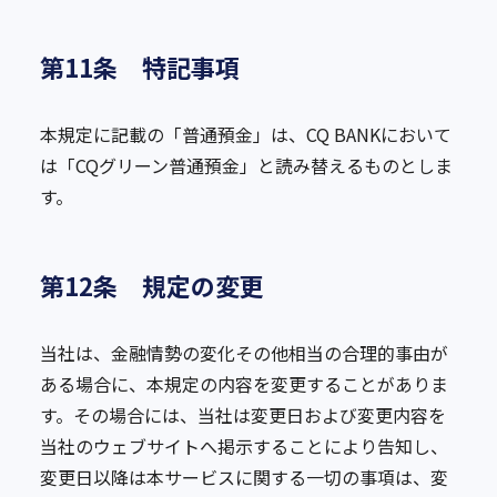
第11条 特記事項
本規定に記載の「普通預金」は、CQ BANKにおいて
は「CQグリーン普通預金」と読み替えるものとしま
す。
第12条 規定の変更
当社は、金融情勢の変化その他相当の合理的事由が
ある場合に、本規定の内容を変更することがありま
す。その場合には、当社は変更日および変更内容を
当社のウェブサイトへ掲示することにより告知し、
変更日以降は本サービスに関する一切の事項は、変