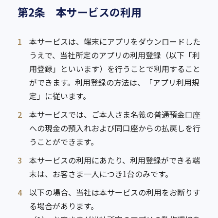
第2条 本サービスの利用
1
本サービスは、端末にアプリをダウンロードした
うえで、当社所定のアプリの利用登録（以下「利
用登録」といいます）を行うことで利用すること
ができます。利用登録の方法は、「アプリ利用規
定」に従います。
2
本サービスでは、ご本人さま名義の普通預金口座
への現金の預入れおよび同口座からの払戻しを行
うことができます。
3
本サービスの利用にあたり、利用登録ができる端
末は、お客さま一人につき1台のみです。
4
以下の場合、当社は本サービスの利用をお断りす
る場合があります。