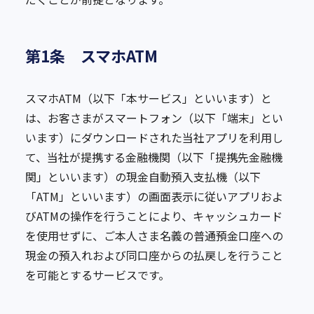
第1条 スマホATM
スマホATM（以下「本サービス」といいます）と
は、お客さまがスマートフォン（以下「端末」とい
います）にダウンロードされた当社アプリを利用し
て、当社が提携する金融機関（以下「提携先金融機
関」といいます）の現金自動預入支払機（以下
「ATM」といいます）の画面表示に従いアプリおよ
びATMの操作を行うことにより、キャッシュカード
を使用せずに、ご本人さま名義の普通預金口座への
現金の預入れおよび同口座からの払戻しを行うこと
を可能とするサービスです。