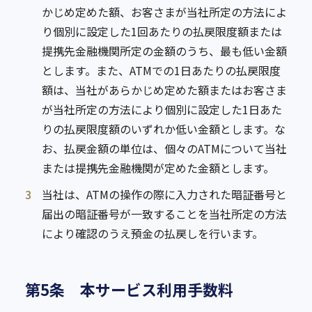
かじめ定めた額、お客さまが当社所定の方法によ
り個別に設定した1回あたりの払戻限度額または
提携先金融機関所定の金額のうち、最も低い金額
とします。また、ATMでの1日あたりの払戻限度
額は、当社があらかじめ定めた額またはお客さま
が当社所定の方法により個別に設定した1日あた
りの払戻限度額のいずれか低い金額とします。な
お、払戻金額の単位は、個々のATMについて当社
または提携先金融機関が定めた金額とします。
3
当社は、ATMの操作の際に入力された暗証番号と
届出の暗証番号が一致することを当社所定の方法
により確認のうえ預金の払戻しを行います。
第5条 本サービス利用手数料