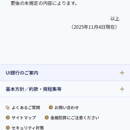
更後の本規定の内容によります。
以上
（2025年11月4日現在）
UI銀行のご案内
基本方針／約款・規程集等
よくあるご質問
お問い合わせ
サイトマップ
金融犯罪にご注意ください
セキュリティ対策