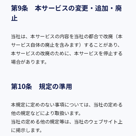
第9条 本サービスの変更・追加・廃
止
当社は、本サービスの内容を当社の都合で改廃（本
サービス自体の廃止を含みます）することがあり、
本サービスの改廃のために、本サービスを停止する
場合があります。
第10条 規定の準用
本規定に定めのない事項については、当社の定める
他の規定などにより取扱います。
当社の定める他の規定等は、当社のウェブサイト上
に掲示します。