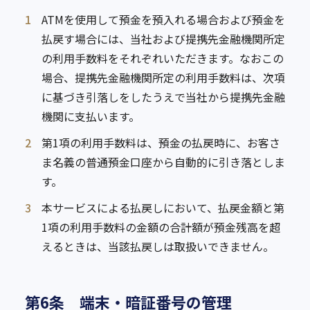
1
ATMを使用して預金を預入れる場合および預金を
払戻す場合には、当社および提携先金融機関所定
の利用手数料をそれぞれいただきます。なおこの
場合、提携先金融機関所定の利用手数料は、次項
に基づき引落しをしたうえで当社から提携先金融
機関に支払います。
2
第1項の利用手数料は、預金の払戻時に、お客さ
ま名義の普通預金口座から自動的に引き落としま
す。
3
本サービスによる払戻しにおいて、払戻金額と第
1項の利用手数料の金額の合計額が預金残高を超
えるときは、当該払戻しは取扱いできません。
第6条 端末・暗証番号の管理