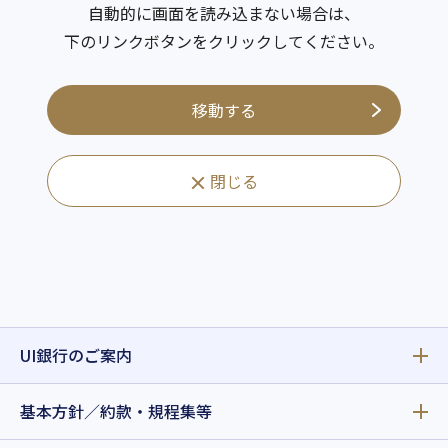
自動的に画面を読み込まない場合は、
下のリンクボタンをクリックしてください。
移動する
閉じる
UI銀行のご案内
基本方針／約款・規程集等