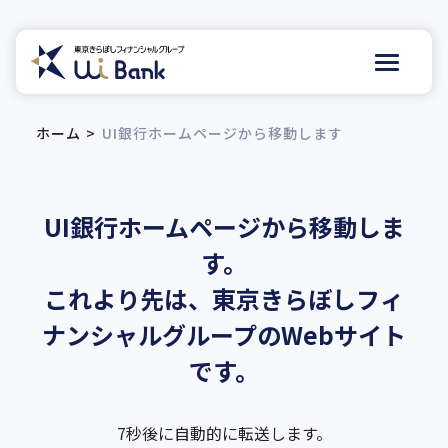
ホーム
UI銀行ホームページから移動します
UI銀行ホームページから移動しま
す。
これより先は、
東京きらぼしフィ
ナンシャルグループのWebサイト
です。
7
秒後に自動的に転送します。