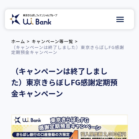
ホーム
キャンペーン等一覧
（キャンペーンは終了しました）
東京きらぼしFG感謝
定期預金キャンペーン
（キャンペーンは終了しまし
た）
東京きらぼしFG感謝定期預
金キャンペーン