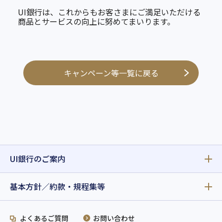
UI銀行は、これからもお客さまにご満足いただける
商品とサービスの向上に努めてまいります。
キャンペーン等一覧に戻る
UI銀行のご案内
基本方針／約款・規程集等
よくあるご質問
お問い合わせ