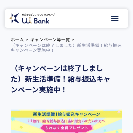
ホーム
キャンペーン等一覧
（キャンペーンは終了しました）
新生活準備！給与振込
キャンペーン実施中！
（キャンペーンは終了しまし
た）
新生活準備！給与振込キャ
ンペーン実施中！