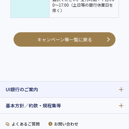
0〜17:00（土日等の銀行休業日を
除く）
キャンペーン等一覧に戻る
UI銀行のご案内
基本方針／約款・規程集等
よくあるご質問
お問い合わせ