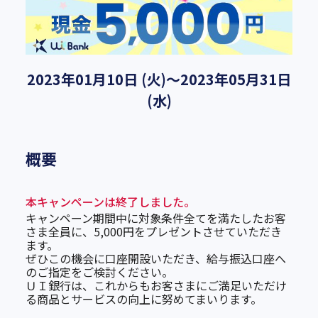
2023年01月10日 (火)～2023年05月31日
(水)
概要
本キャンペーンは終了しました。
キャンペーン期間中に対象条件全てを満たしたお客
さま全員に、5,000円をプレゼントさせていただき
ます。
ぜひこの機会に口座開設いただき、給与振込口座へ
のご指定をご検討ください。
ＵＩ銀行は、これからもお客さまにご満足いただけ
る商品とサービスの向上に努めてまいります。