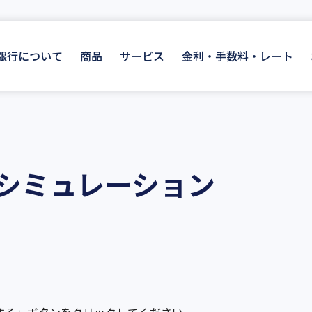
I銀行について
商品
サービス
金利・手数料・レート
シミュレーション