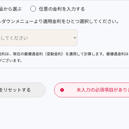
品から選ぶ
任意の金利を入力する
ルダウンメニューより適用金利をひとつ選択してください。
金利は、現在の最優遇金利（変動金利）を適用して計算します。最優遇金利は
がございます。
をリセットする
未入力の必須項目があり