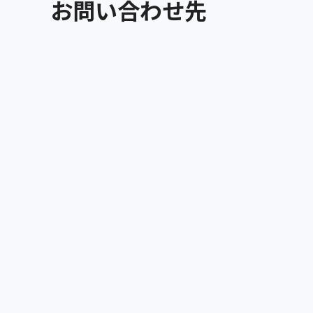
お問い合わせ先