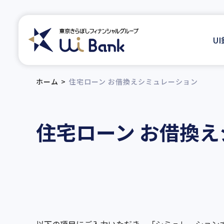
U
ホーム
住宅ローン お借換えシミュレーション
住宅ローン
お借換え