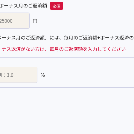
ボーナス月のご返済額
必須
円
ボーナス月のご返済額」には、毎月のご返済額+ボーナス返済
ーナス返済がない方は、毎月のご返済額を入力してください
％