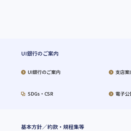
UI銀行のご案内
UI銀行のご案内
支店案
SDGs・CSR
電子公
基本方針／約款・規程集等