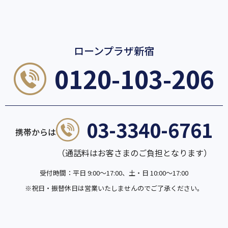
ローンプラザ新宿
0120-103-206
03-3340-6761
携帯からは
（通話料はお客さまのご負担となります）
受付時間：平日 9:00～17:00、土・日 10:00～17:00
※祝日・振替休日は営業いたしませんので
ご了承ください。