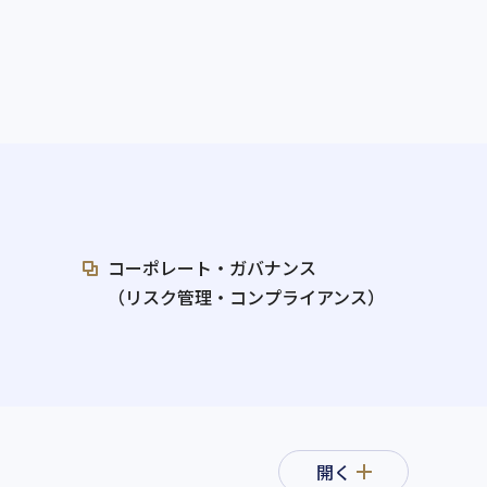
コーポレート・ガバナンス
（リスク管理・コンプライアンス）
開く