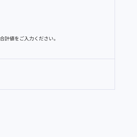
の合計値をご入力ください。