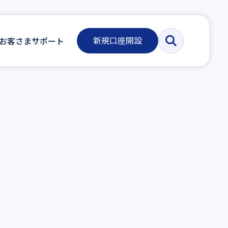
新規口座開設
お客さまサポート