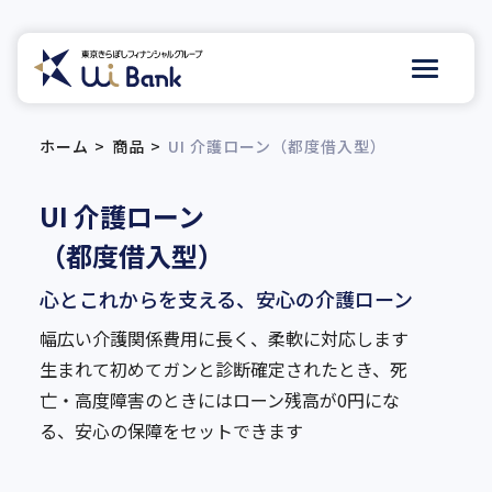
ホーム
商品
UI 介護ローン（都度借入型）
UI 介護ローン
（都度借入型）
心とこれからを支える、安心の介護ローン
幅広い介護関係費用に長く、柔軟に対応します
生まれて初めてガンと診断確定されたとき、死
亡・高度障害のときにはローン残高が0円にな
る、安心の保障をセットできます