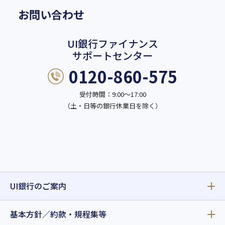
お問い合わせ
UI銀行ファイナンス
サポートセンター
0120-860-575
受付時間：9:00～17:00
（土・日等の銀行休業日を除く）
UI銀行のご案内
基本方針／約款・規程集等