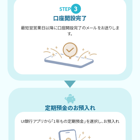
3
STEP
口座開設完了
最短翌営業日以降に口座開設完了のメールをお送りしま
す。
定期預金のお預入れ
UI銀行アプリから「1年もの定期預金」を選択し、お預入れ