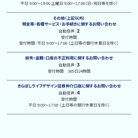
平日 9:00〜19:00 土曜日 9:00〜17:00（日・祝日等を除く）
その他（上記以外）
預金等・各種サービス・お手続きに関するお問い合わせ
2
自動音声：
受付時間
受付時間：平日 9:00〜17:00 （土日等の銀行休業日を除く）
紛失・盗難・口座の不正利用に関するお問い合わせ
3
自動音声：
受付時間 365日24時間
きらぼしライフデザイン証券仲介口座に関するお問い合わせ
4
自動音声：
受付時間
平日 9:00〜17:00 （土日等の銀行休業日を除く）
アプリで口座開設