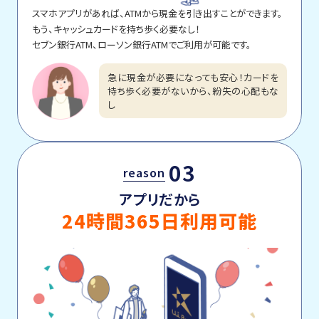
スマホアプリがあれば、ATMから現金を引き出すことができます。
もう、キャッシュカードを持ち歩く必要なし！
セブン銀行ATM、ローソン銀行ATMでご利用が可能です。
急に現金が必要になっても安心！カードを
持ち歩く必要がないから、紛失の心配もな
し
03
reason
アプリだから
24時間365日利用可能