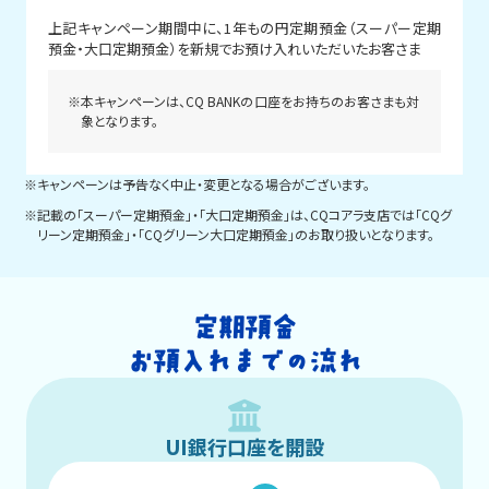
上記キャンペーン期間中に、1年もの円定期預金（スーパー定期
預金・大口定期預金）を新規でお預け入れいただいたお客さま
※本キャンペーンは、CQ BANKの口座をお持ちのお客さまも対
象となります。
※キャンペーンは予告なく中止・変更となる場合がございます。
※記載の「スーパー定期預金」・「大口定期預金」は、CQコアラ支店では「CQグ
リーン定期預金」・「CQグリーン大口定期預金」のお取り扱いとなります。
定期預金
お預入れまでの流れ
UI銀行口座を開設