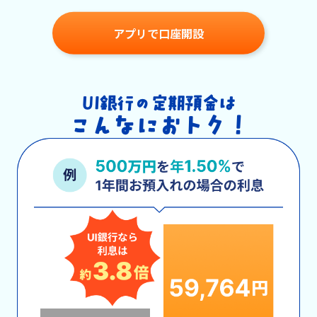
アプリで口座開設
UI銀行の定期預金は
こんなにおトク！