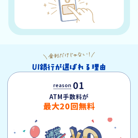
UI銀行が選ばれる理由
01
reason
ATM手数料が
最大20回無料