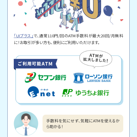
「UIプラス」
で、通常110円/回のATM手数料が最大20回/月無料
に！お取引が多い方も、便利にご利用いただけます。
手数料を気にせず、気軽にATMを使えるか
ら助かる！