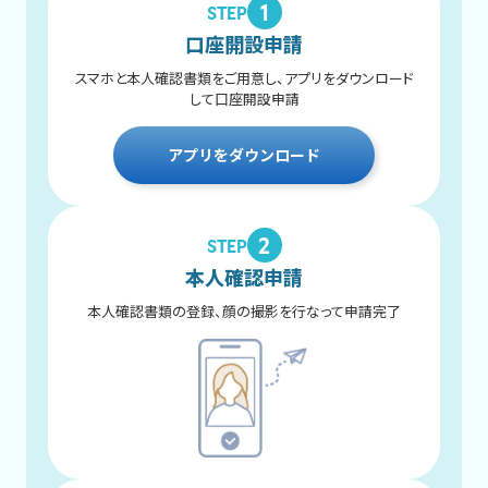
1
STEP
口座開設申請
スマホと本人確認書類をご用意し、アプリをダウンロード
して口座開設申請
アプリをダウンロード
2
STEP
本人確認申請
本人確認書類の登録、顔の撮影を行なって申請完了