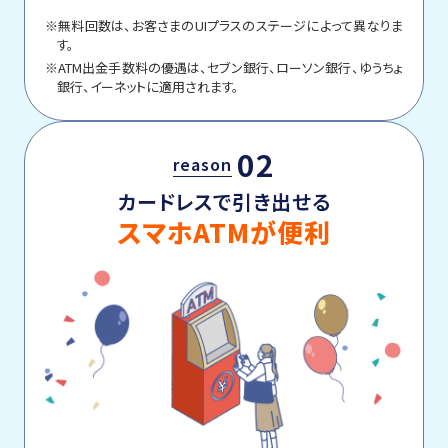
※無料回数は、お客さまのUIプラスのステージによって異なりま
す。
※ATM出金手数料の優遇は、セブン銀行、ローソン銀行、ゆうちょ
銀行、イーネットに適用されます。
02
reason
カードレスで引き出せる
スマホATMが便利