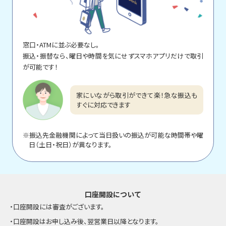
窓口・ATMに並ぶ必要なし。
振込・振替なら、曜日や時間を気にせずスマホアプリだけで取引
が可能です！
家にいながら取引ができて楽！急な振込も
すぐに対応できます
※振込先金融機関によって当日扱いの振込が可能な時間帯や曜
日（土日・祝日）が異なります。
口座開設について
・口座開設には審査がございます。
・口座開設はお申し込み後、翌営業日以降となります。